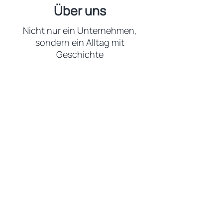
Über uns
Nicht nur ein Unternehmen,
sondern ein Alltag mit
Geschichte