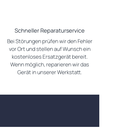
Schneller Reparaturservice
Bei Störungen prüfen wir den Fehler
vor Ort und stellen auf Wunsch ein
kostenloses Ersatzgerät bereit.
Wenn möglich, reparieren wir das
Gerät in unserer Werkstatt.