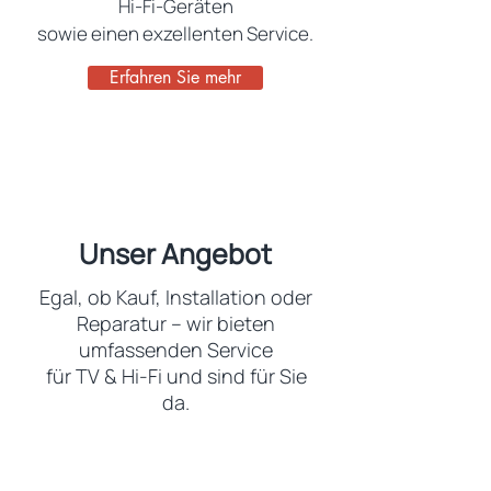
Hi-Fi-Geräten
sowie einen exzellenten Service.
Erfahren Sie mehr
Unser Angebot
Egal, ob Kauf, Installation oder
Reparatur – wir bieten
umfassenden Service
für TV & Hi-Fi und sind für Sie
da.