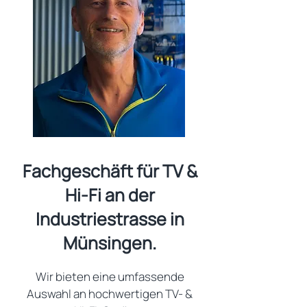
Fachgeschäft für TV &
Hi-Fi an der
Industriestrasse in
Münsingen.
Wir bieten eine umfassende
Auswahl an hochwertigen TV- &