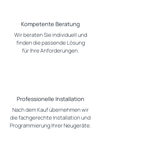
Kompetente Beratung
Wir beraten Sie individuell und
finden die passende Lösung
für Ihre Anforderungen.
Professionelle Installation
Nach dem Kauf übernehmen wir
die fachgerechte Installation und
Programmierung Ihrer Neugeräte.